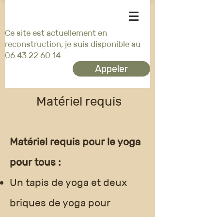
Ce site est actuellement en
reconstruction, je suis disponible au
06 43 22 60 14
Appeler
Matériel requis
Matériel requis pour le yoga
pour tous :
Un tapis de yoga et deux
briques de yoga pour