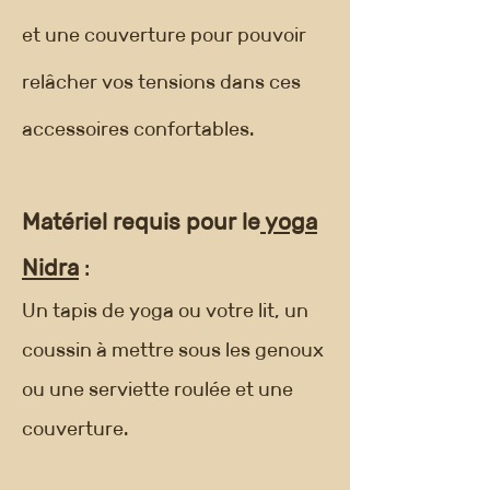
et une couverture pour pouvoir
relâcher vos tensions dans ces
accessoires confortables.
Matériel requis pour le
yoga
Nidra
:
Un tapis de yoga ou votre lit, un
coussin à mettre sous les genoux
ou une serviette roulée et une
couverture.