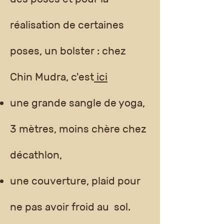
réalisation de certaines
poses, un bolster : chez
Chin Mudra, c'est
ici
une grande sangle de yoga,
3 mètres, moins chère chez
décathlon,
une couverture, plaid pour
ne pas avoir froid au sol.