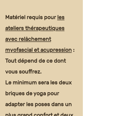
Matériel requis pour
les
ateliers thérapeutiques
avec relâchement
myofascial et acupression
:
Tout dépend de ce dont
vous souffrez.
Le minimum sera les deux
briques de yoga pour
adapter les poses dans un
plus grand confort et deux