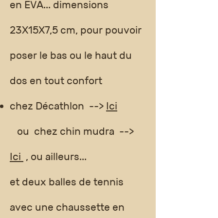
en EVA... dimensions
23X15X7,5 cm, pour pouvoir
poser le bas ou le haut du
dos en tout confort
chez Décathlon -->
Ici
ou chez chin mudra -->
Ici
, ou ailleurs...
et deux balles de tennis
avec une chaussette en