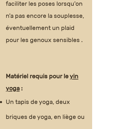
faciliter les poses lorsqu'on
n'a pas encore la souplesse,
éventuellement un plaid
pour les genoux sensibles .
Matériel requis pour le
yin
yoga
:
Un tapis de yoga, deux
briques de yoga, en liège ou