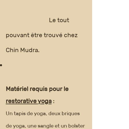
Le tout
pouvant être trouvé chez
Chin Mudra.
Matériel requis pour le
restorative yoga
:
Un tapis de yoga, deux briques
de yoga, une sangle et un bolster