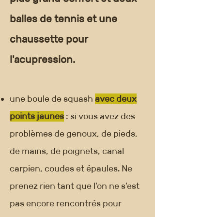
balles de tennis et une
chaussette pour
l'acupression.
une boule de squash
avec deux
points jaunes
: si vous avez des
problèmes de genoux, de pieds,
de mains, de poignets, canal
carpien, coudes et épaules. Ne
prenez rien tant que l'on ne s'est
pas encore rencontrés pour