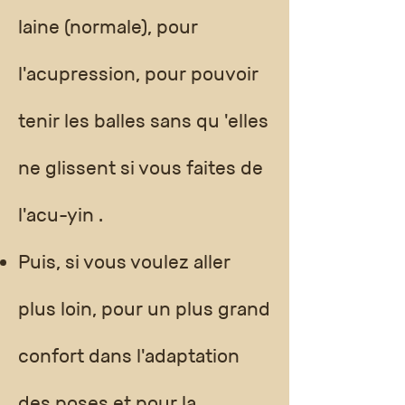
laine (normale), pour
l'acupression, pour pouvoir
tenir les balles sans qu 'elles
ne glissent si vous faites de
l'acu-yin .
Puis, si vous voulez aller
plus loin, pour un plus grand
confort dans l'adaptation
des poses et pour la